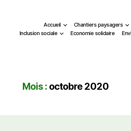
Accueil
Chantiers paysagers
Inclusion sociale
Economie solidaire
Env
Mois :
octobre 2020