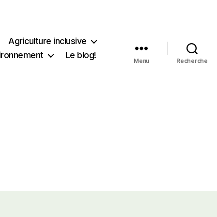
Agriculture inclusive
ironnement
Le blog!
Menu
Recherche