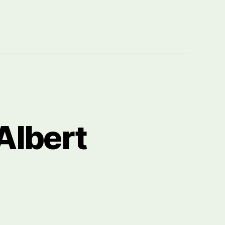
Albert