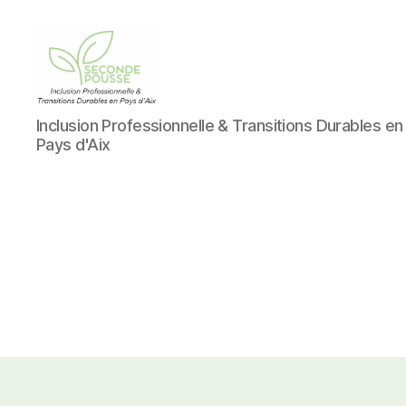
AMS
Inclusion Professionnelle & Transitions Durables en
Environnement
Pays d'Aix
/
Seconde
Pousse