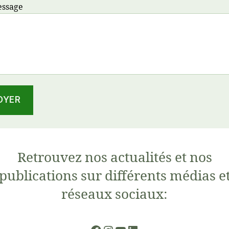
essage
Retrouvez nos actualités et nos
publications sur différents médias e
réseaux sociaux: