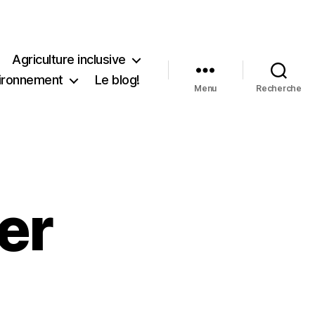
Agriculture inclusive
ironnement
Le blog!
Menu
Recherche
er