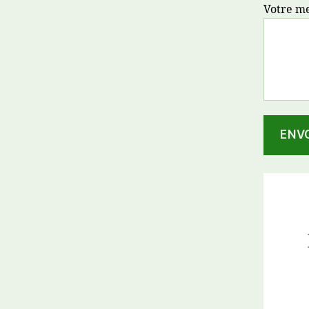
Votre m