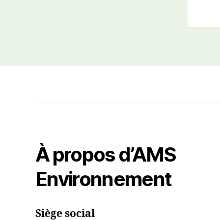
À propos d’AMS
Environnement
Siège social