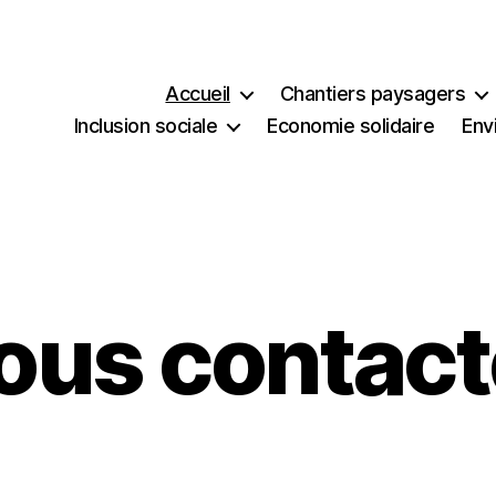
Accueil
Chantiers paysagers
Inclusion sociale
Economie solidaire
Env
ous contact