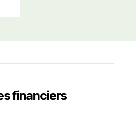
es financiers