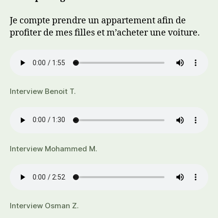
Je compte prendre un appartement afin de
profiter de mes filles et m’acheter une voiture.
Interview Benoit T.
Interview Mohammed M.
Interview Osman Z.