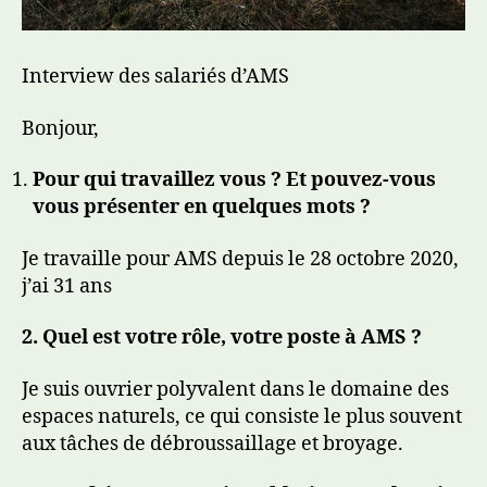
Interview des salariés d’AMS
Bonjour,
Pour qui travaillez vous ? Et pouvez-vous
vous présenter en quelques mots ?
Je travaille pour AMS depuis le 28 octobre 2020,
j’ai 31 ans
2. Quel est votre rôle, votre poste à AMS ?
Je suis ouvrier polyvalent dans le domaine des
espaces naturels, ce qui consiste le plus souvent
aux tâches de débroussaillage et broyage.