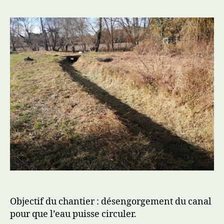
l’article
l’article
Objectif du chantier : désengorgement du canal
pour que l’eau puisse circuler.