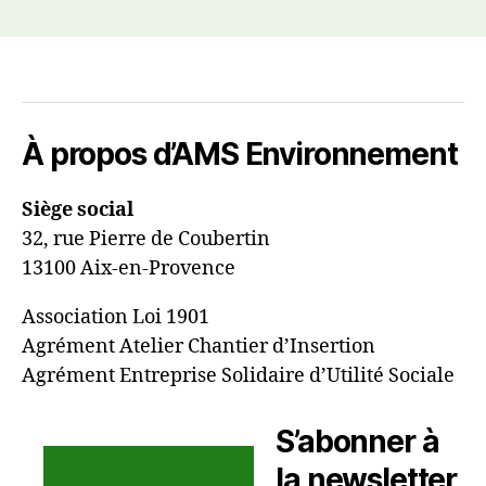
À propos d’AMS Environnement
Siège social
32, rue Pierre de Coubertin
13100 Aix-en-Provence
Association Loi 1901
Agrément Atelier Chantier d’Insertion
Agrément Entreprise Solidaire d’Utilité Sociale
S’abonner à
la newsletter
NOUS CONTACTER