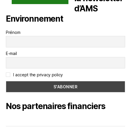
d’AMS
Environnement
Prénom
E-mail
I accept the privacy policy
Nos partenaires financiers