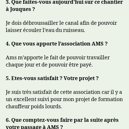
3. Que faites-vous aujourd’hui sur ce chantier
à Jouques ?
Je dois débroussailler le canal afin de pouvoir
laisser écouler l’eau du ruisseau.
4. Que vous apporte l’association AMS ?
Ams m’apporte le fait de pouvoir travailler
chaque jour et de pouvoir être payé.
5. Etes-vous satisfait ? Votre projet ?
Je suis très satisfait de cette association car il y a
un excellent suivi pour mon projet de formation
chauffeur poids lourds.
6. Que comptez-vous faire par la suite après
votre passage à AMS ?