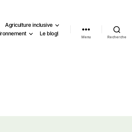
Agriculture inclusive
ironnement
Le blog!
Menu
Recherche