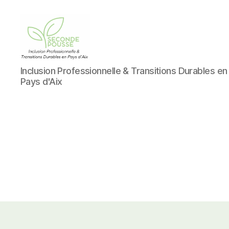
AMS
Inclusion Professionnelle & Transitions Durables en
Environnement
Pays d'Aix
/
Seconde
Pousse