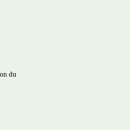
ion du