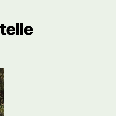
telle